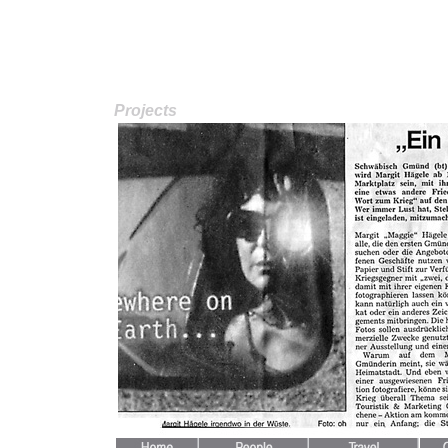
Projects